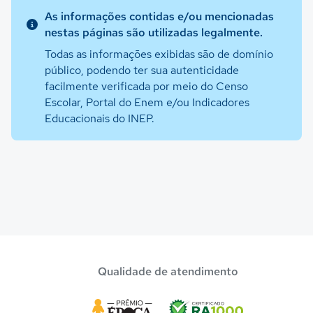
As informações contidas e/ou mencionadas
nestas páginas são utilizadas legalmente.
Todas as informações exibidas são de domínio
público, podendo ter sua autenticidade
facilmente verificada por meio do Censo
Escolar, Portal do Enem e/ou Indicadores
Educacionais do INEP.
Qualidade de atendimento