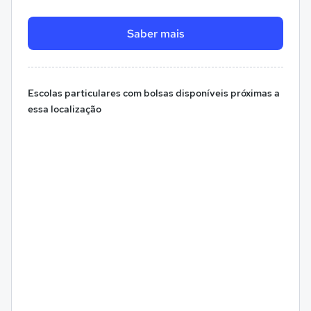
Saber mais
Escolas particulares com bolsas disponíveis próximas a
essa localização