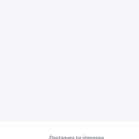
Destaques na imprensa