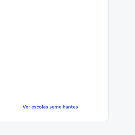
Ver escolas semelhantes