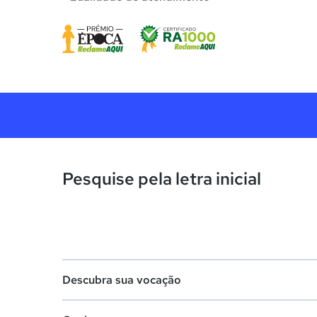
Pesquise pela letra inicial
Descubra sua vocação