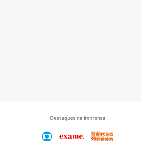
Destaques na imprensa