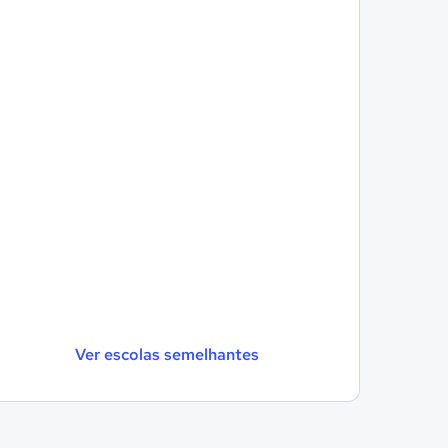
Ver escolas semelhantes