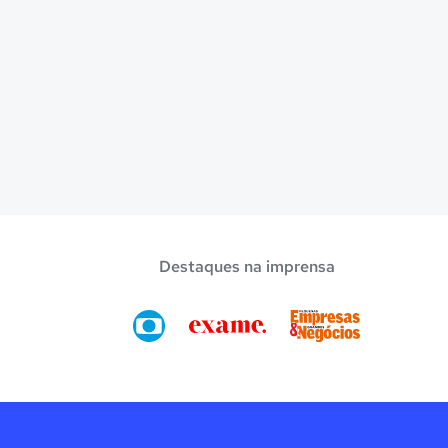
Destaques na imprensa