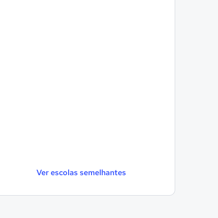
Ver escolas semelhantes