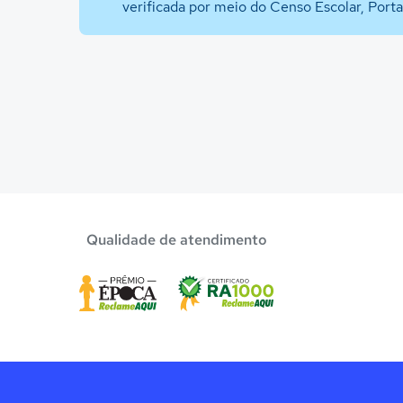
verificada por meio do Censo Escolar, Port
Qualidade de atendimento