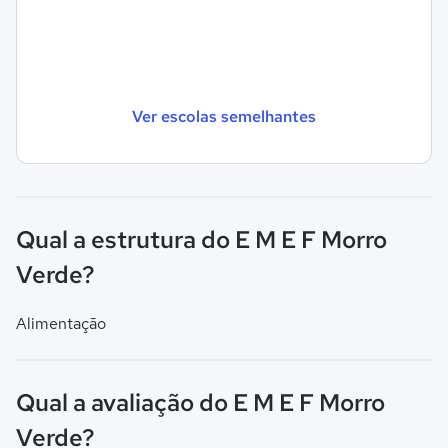
Ver escolas semelhantes
Qual a estrutura do E M E F Morro
Verde?
Alimentação
Qual a avaliação do E M E F Morro
Verde?