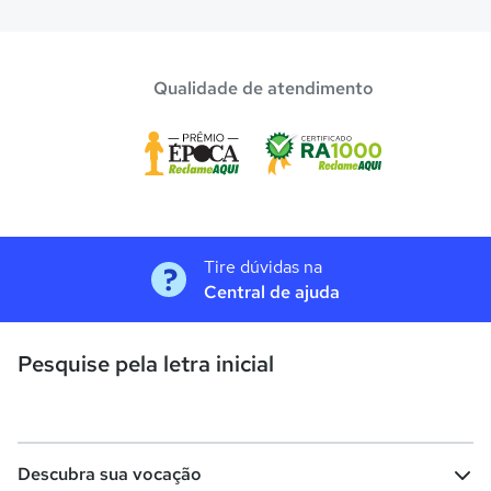
Qualidade de atendimento
Tire dúvidas na
Central de ajuda
Pesquise pela letra inicial
Descubra sua vocação