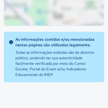
As informações contidas e/ou mencionadas
nestas páginas são utilizadas legalmente.
Todas as informações exibidas são de domínio
público, podendo ter sua autenticidade
facilmente verificada por meio do Censo
Escolar, Portal do Enem e/ou Indicadores
Educacionais do INEP.