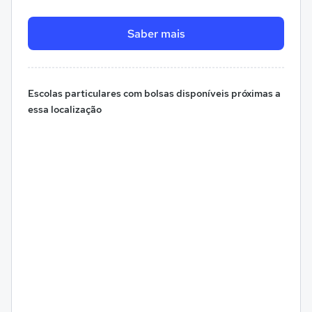
Saber mais
Escolas particulares com bolsas disponíveis próximas a
essa localização