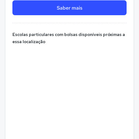
Saber mais
Escolas particulares com bolsas disponíveis próximas a
essa localização