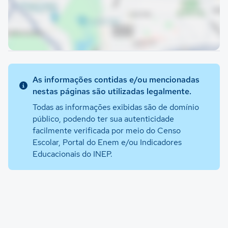
As informações contidas e/ou mencionadas
nestas páginas são utilizadas legalmente.
Todas as informações exibidas são de domínio
público, podendo ter sua autenticidade
facilmente verificada por meio do Censo
Escolar, Portal do Enem e/ou Indicadores
Educacionais do INEP.