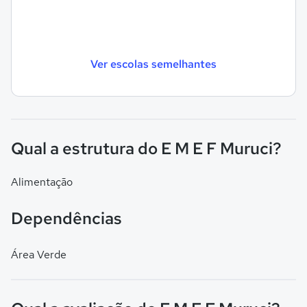
Ver escolas semelhantes
Qual a estrutura do E M E F Muruci?
Alimentação
Dependências
Área Verde