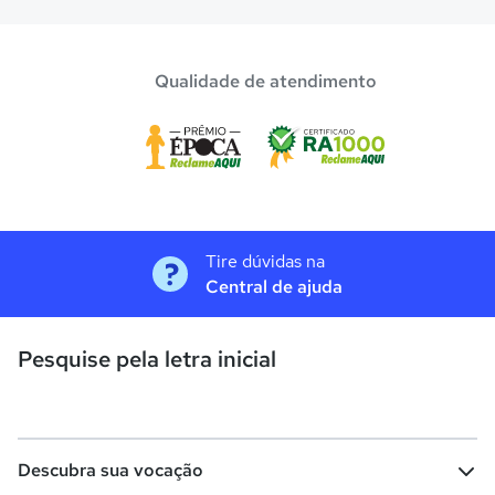
Qualidade de atendimento
Tire dúvidas na
Central de ajuda
Pesquise pela letra inicial
Descubra sua vocação