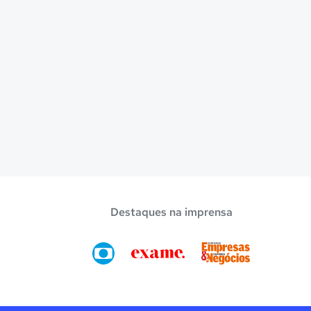
Destaques na imprensa