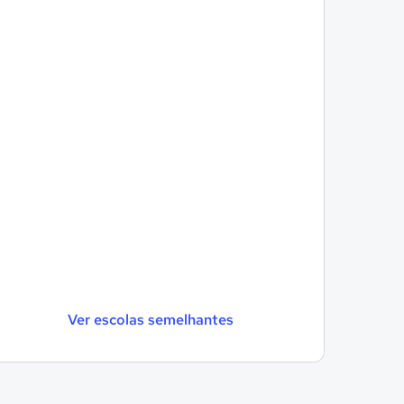
Ver escolas semelhantes