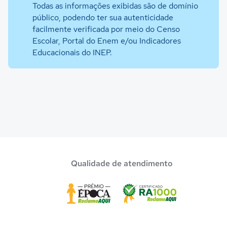
Todas as informações exibidas são de domínio
público, podendo ter sua autenticidade
facilmente verificada por meio do Censo
Escolar, Portal do Enem e/ou Indicadores
Educacionais do INEP.
Qualidade de atendimento