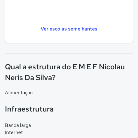
Ver escolas semelhantes
Qual a estrutura do E M E F Nicolau
Neris Da Silva?
Alimentação
Infraestrutura
Banda larga
Internet