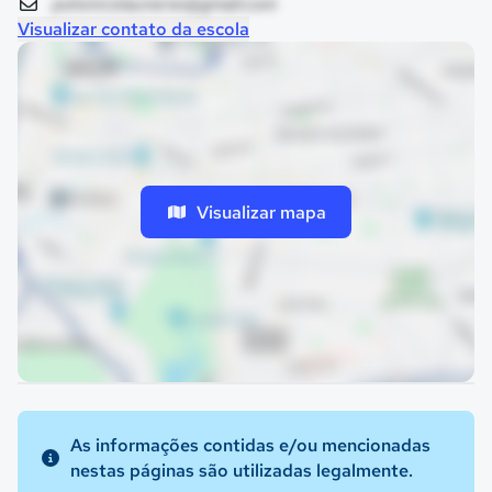
polonicolauneres@gmail.com
Visualizar contato da escola
Visualizar mapa
As informações contidas e/ou mencionadas
nestas páginas são utilizadas legalmente.