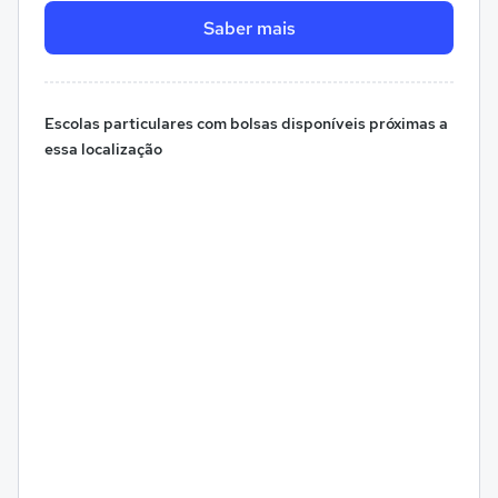
Saber mais
Escolas particulares com bolsas disponíveis próximas a
essa localização