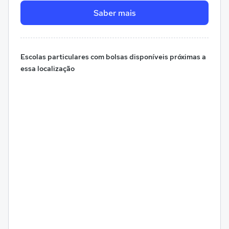
Saber mais
Escolas particulares com bolsas disponíveis próximas a
essa localização