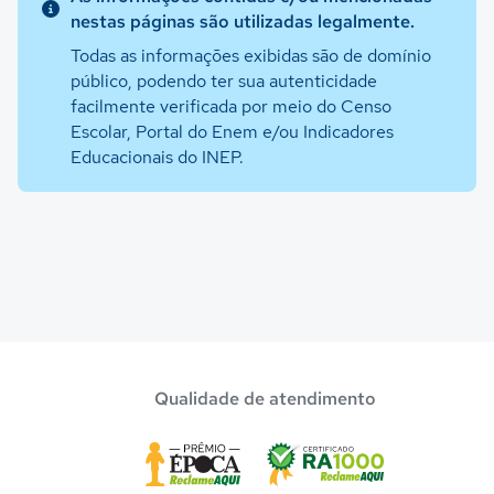
nestas páginas são utilizadas legalmente.
Todas as informações exibidas são de domínio
público, podendo ter sua autenticidade
facilmente verificada por meio do Censo
Escolar, Portal do Enem e/ou Indicadores
Educacionais do INEP.
Qualidade de atendimento