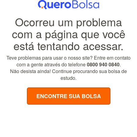
Ocorreu um problema
com a página que você
está tentando acessar.
Teve problemas para usar o nosso site? Entre em contato
com a gente através do telefone
0800 940 0840
.
Não desista ainda! Continue procurando sua bolsa de
estudo.
ENCONTRE SUA BOLSA