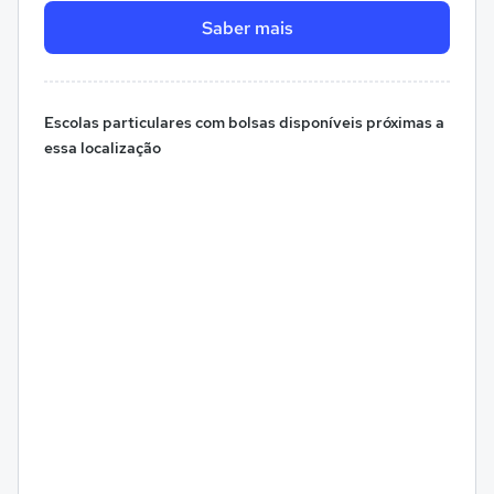
Saber mais
Escolas particulares com bolsas disponíveis próximas a
essa localização