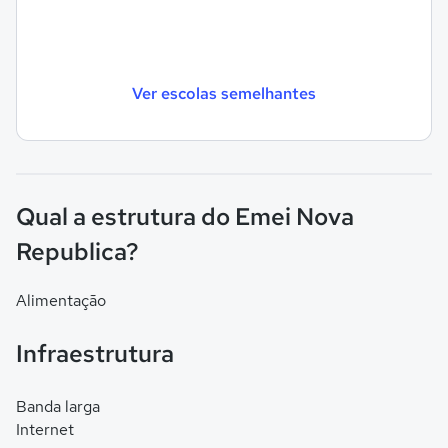
Ver escolas semelhantes
Qual a estrutura do Emei Nova
Republica?
Alimentação
Infraestrutura
Banda larga
Internet