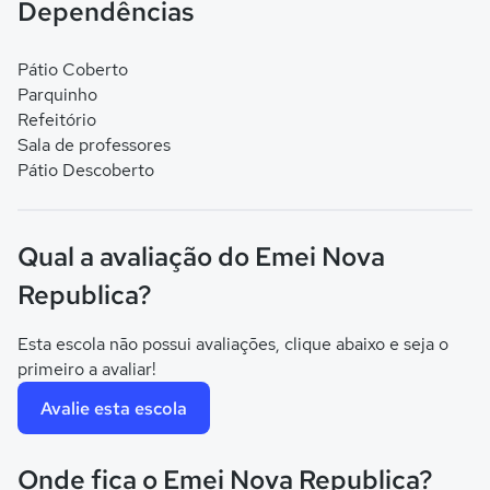
Dependências
Pátio Coberto
Parquinho
Refeitório
Sala de professores
Pátio Descoberto
Qual a avaliação do Emei Nova
Republica?
Esta escola não possui avaliações, clique abaixo e seja o
primeiro a avaliar!
Avalie esta escola
Onde fica o Emei Nova Republica?