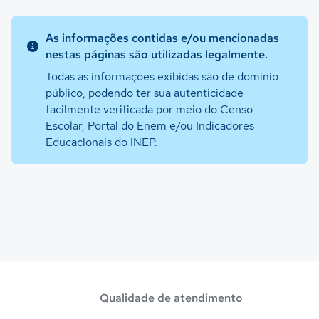
As informações contidas e/ou mencionadas
nestas páginas são utilizadas legalmente.
Todas as informações exibidas são de domínio
público, podendo ter sua autenticidade
facilmente verificada por meio do Censo
Escolar, Portal do Enem e/ou Indicadores
Educacionais do INEP.
Qualidade de atendimento