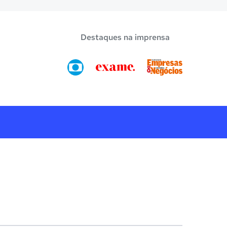
Destaques na imprensa