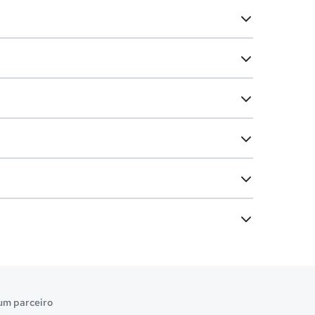
um parceiro