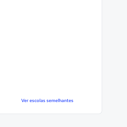
Ver escolas semelhantes