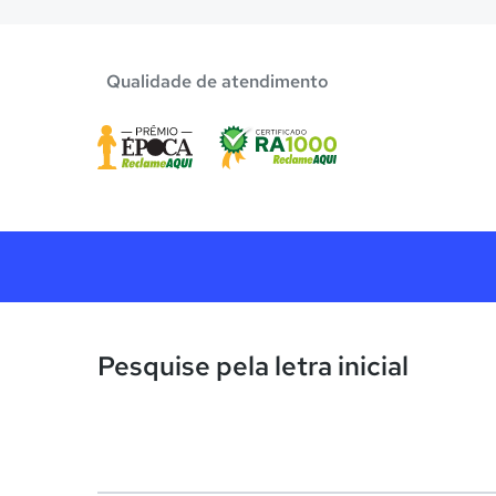
Qualidade de atendimento
Pesquise pela letra inicial