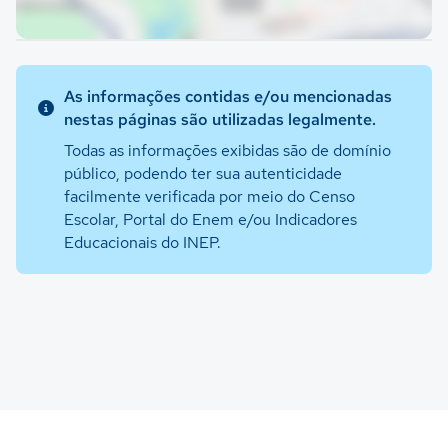
As informações contidas e/ou mencionadas
nestas páginas são utilizadas legalmente.
Todas as informações exibidas são de domínio
público, podendo ter sua autenticidade
facilmente verificada por meio do Censo
Escolar, Portal do Enem e/ou Indicadores
Educacionais do INEP.