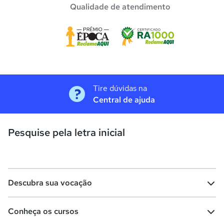
Qualidade de atendimento
Tire dúvidas na
Central de ajuda
Pesquise pela letra inicial
Descubra sua vocação
Conheça os cursos
Teste vocacional
Lista de profissões