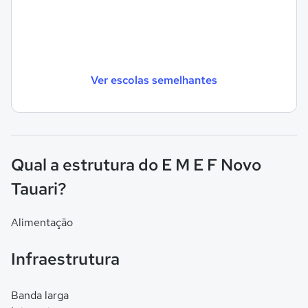
Ver escolas semelhantes
Qual a estrutura do E M E F Novo
Tauari?
Alimentação
Infraestrutura
Banda larga