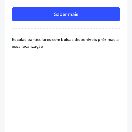
Saber mais
Escolas particulares com bolsas disponíveis próximas a
essa localização