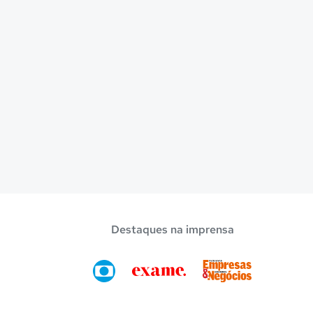
Destaques na imprensa