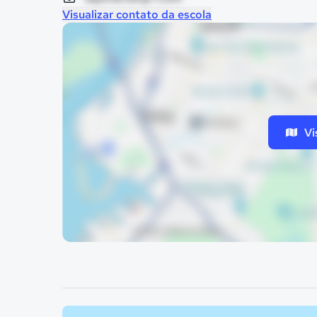
Visualizar contato da escola
Vi