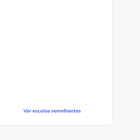
Ver escolas semelhantes