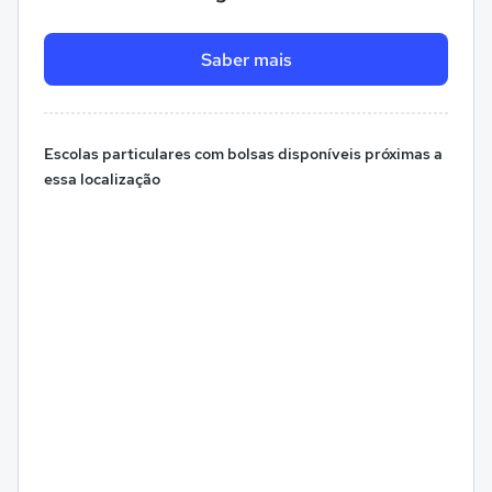
Saber mais
Escolas particulares com bolsas disponíveis próximas a
essa localização