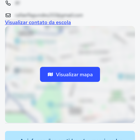
91
rafaelfagundes203@gmail.com
Visualizar contato da escola
Visualizar mapa