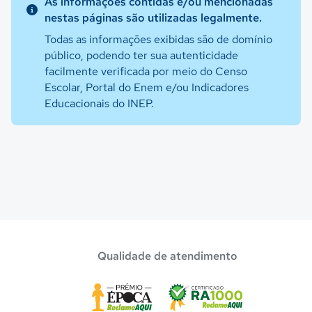
As informações contidas e/ou mencionadas
nestas páginas são utilizadas legalmente.
Todas as informações exibidas são de domínio
público, podendo ter sua autenticidade
facilmente verificada por meio do Censo
Escolar, Portal do Enem e/ou Indicadores
Educacionais do INEP.
Qualidade de atendimento