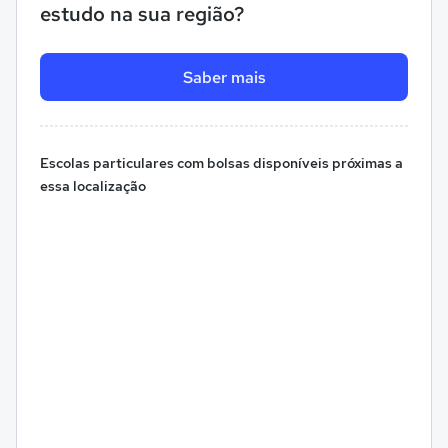
estudo na sua região?
Saber mais
Escolas particulares com bolsas disponíveis próximas a
essa localização