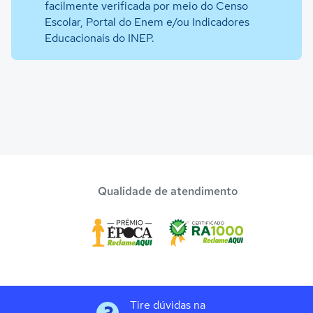
facilmente verificada por meio do Censo
Escolar, Portal do Enem e/ou Indicadores
Educacionais do INEP.
Qualidade de atendimento
Tire dúvidas na