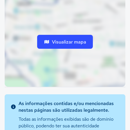
Visualizar mapa
As informações contidas e/ou mencionadas
nestas páginas são utilizadas legalmente.
Todas as informações exibidas são de domínio
público, podendo ter sua autenticidade