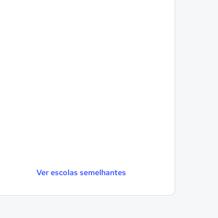
Ver escolas semelhantes