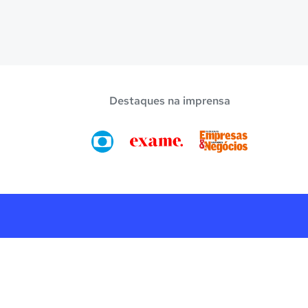
Destaques na imprensa