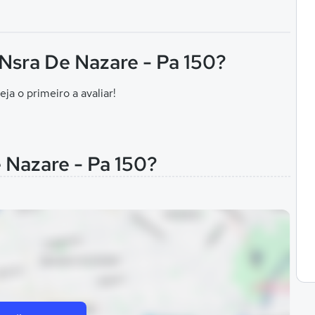
 Nsra De Nazare - Pa 150?
eja o primeiro a avaliar!
 Nazare - Pa 150?