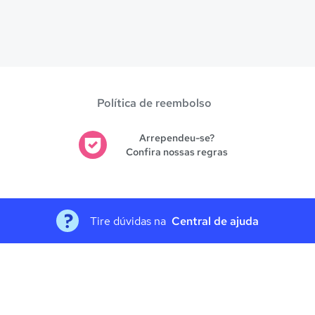
Política de reembolso
Arrependeu-se?
Confira nossas regras
Tire dúvidas na
Central de ajuda