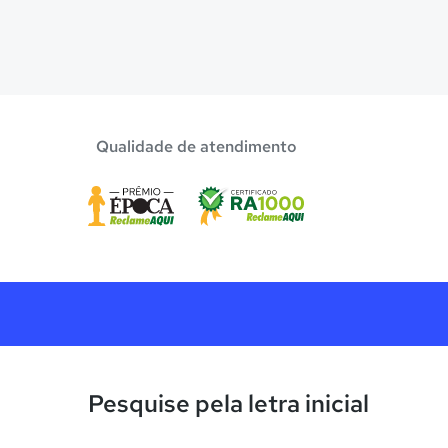
Qualidade de atendimento
Pesquise pela letra inicial