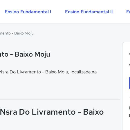
Ensino Fundamental I
Ensino Fundamental II
E
mento - Baixo Moju
to - Baixo Moju
sra Do Livramento - Baixo Moju, localizada na
 Nsra Do Livramento - Baixo