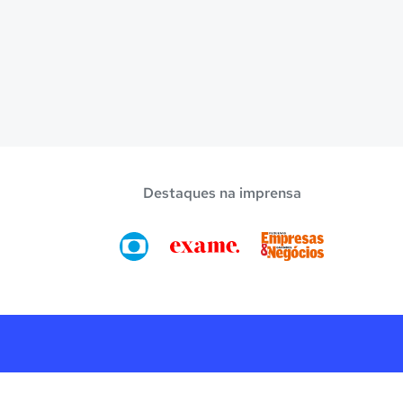
Destaques na imprensa