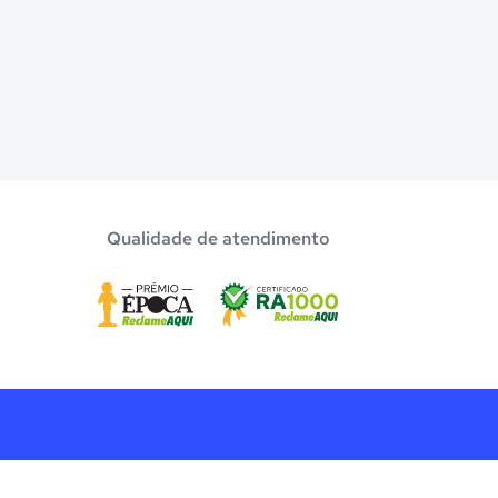
Qualidade de atendimento