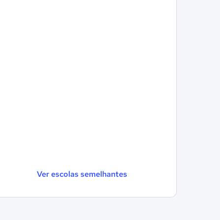
Ver escolas semelhantes