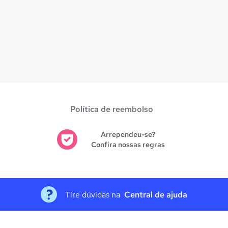
Política de reembolso
Arrependeu-se?
Confira nossas regras
Tire dúvidas na
Central de ajuda