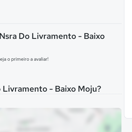
 Nsra Do Livramento - Baixo
eja o primeiro a avaliar!
o Livramento - Baixo Moju?