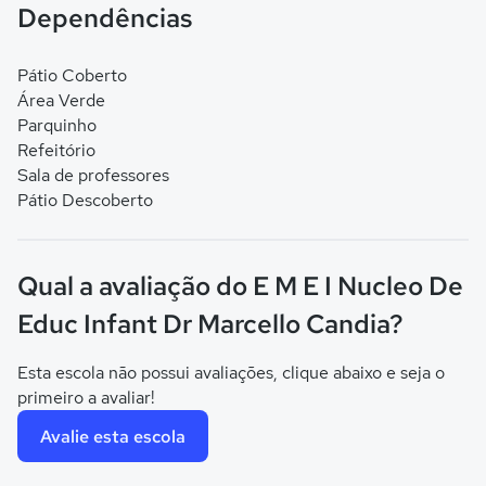
Dependências
Pátio Coberto
Área Verde
Parquinho
Refeitório
Sala de professores
Pátio Descoberto
Qual a avaliação do E M E I Nucleo De
Educ Infant Dr Marcello Candia?
Esta escola não possui avaliações, clique abaixo e seja o
primeiro a avaliar!
Avalie esta escola