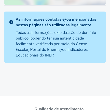
As informações contidas e/ou mencionadas
nestas páginas são utilizadas legalmente.
Todas as informações exibidas são de domínio
público, podendo ter sua autenticidade
facilmente verificada por meio do Censo
Escolar, Portal do Enem e/ou Indicadores
Educacionais do INEP.
Qualidade de atendimento