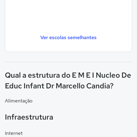
Ver escolas semelhantes
Qual a estrutura do E M E I Nucleo De
Educ Infant Dr Marcello Candia?
Alimentação
Infraestrutura
Internet