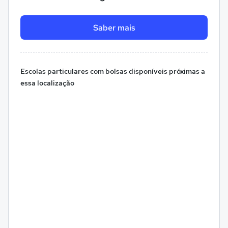
Saber mais
Escolas particulares com bolsas disponíveis próximas a
essa localização