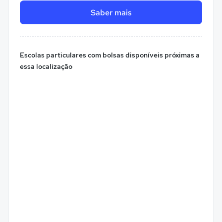
Saber mais
Escolas particulares com bolsas disponíveis próximas a
essa localização