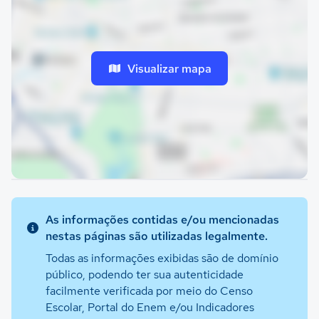
Visualizar mapa
As informações contidas e/ou mencionadas
nestas páginas são utilizadas legalmente.
Todas as informações exibidas são de domínio
público, podendo ter sua autenticidade
facilmente verificada por meio do Censo
Escolar, Portal do Enem e/ou Indicadores