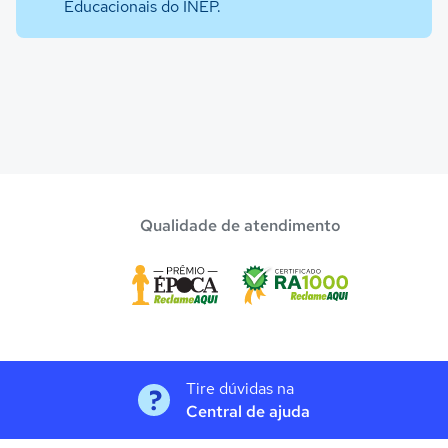
Educacionais do INEP.
Qualidade de atendimento
Tire dúvidas na
Central de ajuda