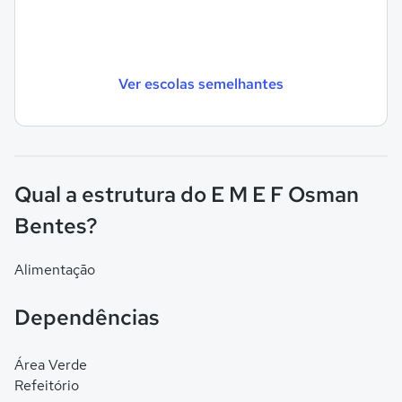
Ver escolas semelhantes
Qual a estrutura do E M E F Osman
Bentes?
Alimentação
Dependências
Área Verde
Refeitório