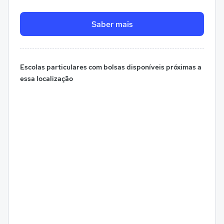
Saber mais
Escolas particulares com bolsas disponíveis próximas a
essa localização