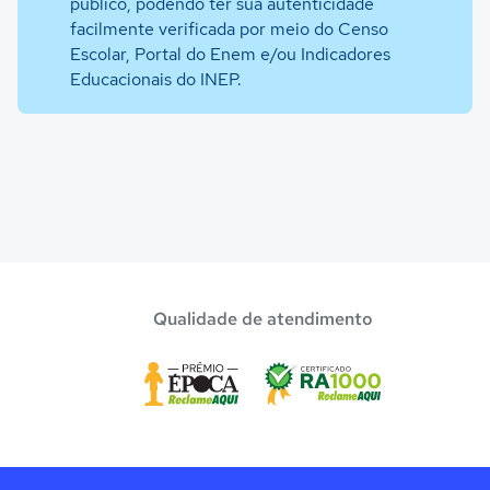
público, podendo ter sua autenticidade
facilmente verificada por meio do Censo
Escolar, Portal do Enem e/ou Indicadores
Educacionais do INEP.
Qualidade de atendimento