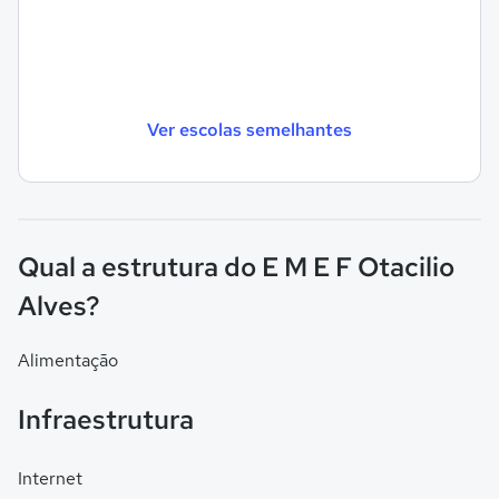
Ver escolas semelhantes
Qual a estrutura do E M E F Otacilio
Alves?
Alimentação
Infraestrutura
Internet