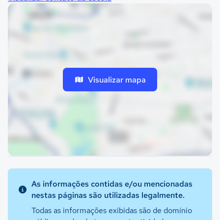
Visualizar mapa
As informações contidas e/ou mencionadas
nestas páginas são utilizadas legalmente.
Todas as informações exibidas são de domínio