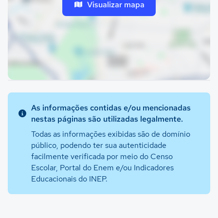
Visualizar mapa
As informações contidas e/ou mencionadas
nestas páginas são utilizadas legalmente.
Todas as informações exibidas são de domínio
público, podendo ter sua autenticidade
facilmente verificada por meio do Censo
Escolar, Portal do Enem e/ou Indicadores
Educacionais do INEP.