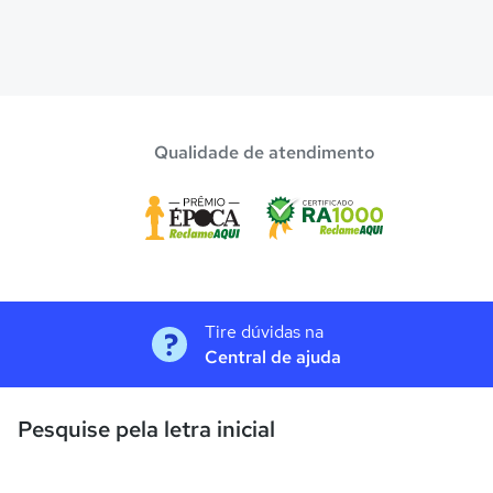
Qualidade de atendimento
Tire dúvidas na
Central de ajuda
Pesquise pela letra inicial