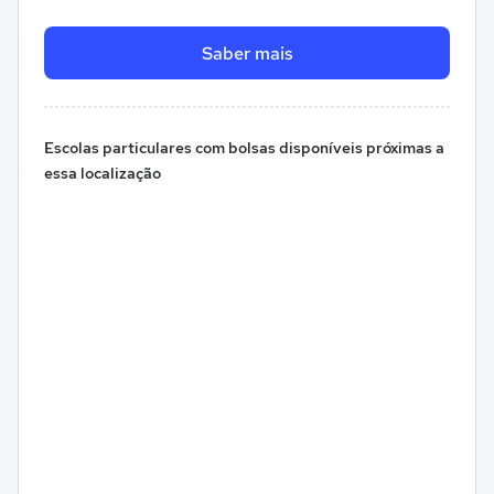
Saber mais
Escolas particulares com bolsas disponíveis próximas a
essa localização