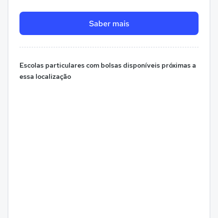
Saber mais
Escolas particulares com bolsas disponíveis próximas a
essa localização