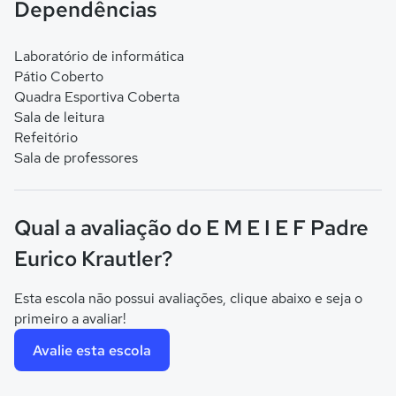
Dependências
Laboratório de informática
Pátio Coberto
Quadra Esportiva Coberta
Sala de leitura
Refeitório
Sala de professores
Qual a avaliação do E M E I E F Padre
Eurico Krautler?
Esta escola não possui avaliações, clique abaixo e seja o
primeiro a avaliar!
Avalie esta escola