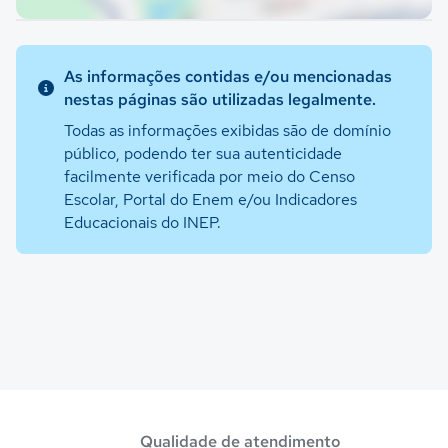
As informações contidas e/ou mencionadas
nestas páginas são utilizadas legalmente.
Todas as informações exibidas são de domínio
público, podendo ter sua autenticidade
facilmente verificada por meio do Censo
Escolar, Portal do Enem e/ou Indicadores
Educacionais do INEP.
Qualidade de atendimento