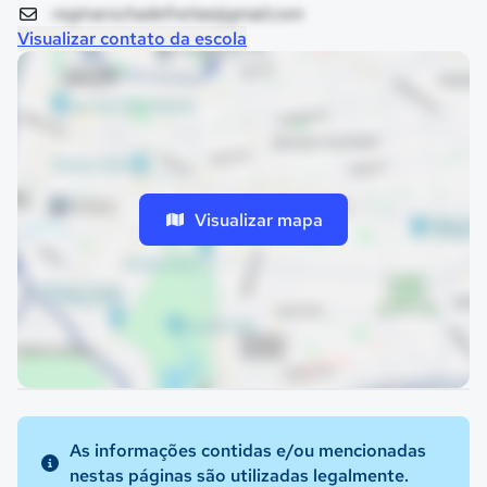
reginarochadefreitas@gmail.com
Visualizar contato da escola
Visualizar mapa
As informações contidas e/ou mencionadas
nestas páginas são utilizadas legalmente.