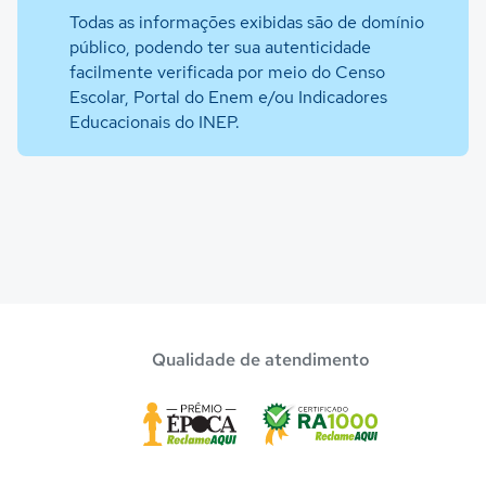
Todas as informações exibidas são de domínio
público, podendo ter sua autenticidade
facilmente verificada por meio do Censo
Escolar, Portal do Enem e/ou Indicadores
Educacionais do INEP.
Qualidade de atendimento