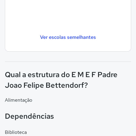
Ver escolas semelhantes
Qual a estrutura do E M E F Padre
Joao Felipe Bettendorf?
Alimentação
Dependências
Biblioteca