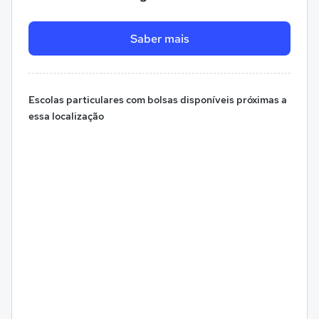
Saber mais
Escolas particulares com bolsas disponíveis próximas a
essa localização