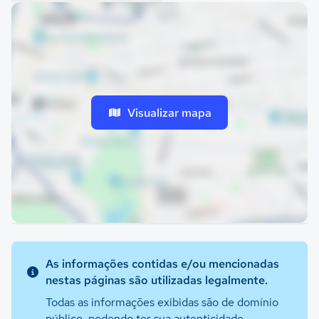
Visualizar mapa
As informações contidas e/ou mencionadas
nestas páginas são utilizadas legalmente.
Todas as informações exibidas são de domínio
público, podendo ter sua autenticidade