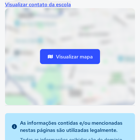
Visualizar contato da escola
Visualizar mapa
As informações contidas e/ou mencionadas
nestas páginas são utilizadas legalmente.
Todas as informações exibidas são de domínio