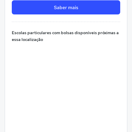
Saber mais
Escolas particulares com bolsas disponíveis próximas a
essa localização