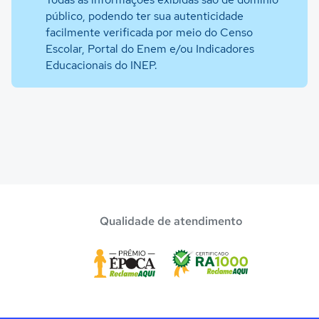
público, podendo ter sua autenticidade
facilmente verificada por meio do Censo
Escolar, Portal do Enem e/ou Indicadores
Educacionais do INEP.
Qualidade de atendimento