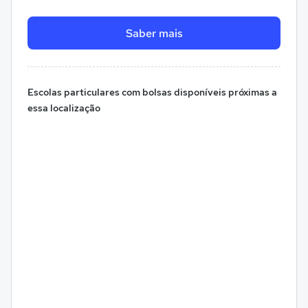
Saber mais
Escolas particulares com bolsas disponíveis próximas a
essa localização