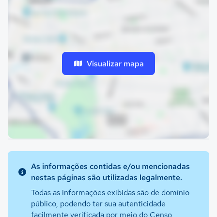
Visualizar mapa
As informações contidas e/ou mencionadas
nestas páginas são utilizadas legalmente.
Todas as informações exibidas são de domínio
público, podendo ter sua autenticidade
facilmente verificada por meio do Censo