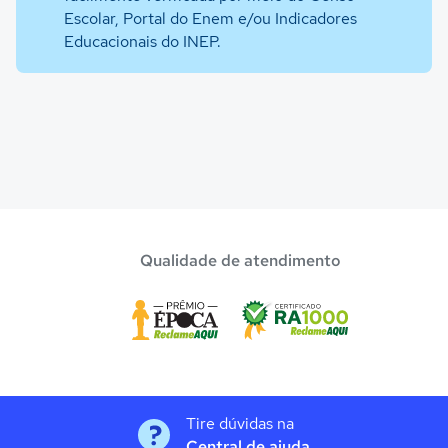
Escolar, Portal do Enem e/ou Indicadores
Educacionais do INEP.
Qualidade de atendimento
Tire dúvidas na
Central de ajuda