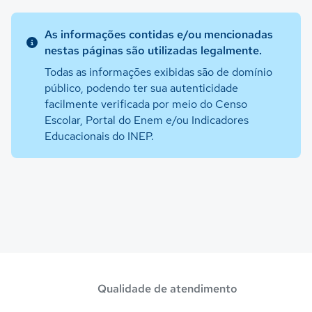
As informações contidas e/ou mencionadas
nestas páginas são utilizadas legalmente.
Todas as informações exibidas são de domínio
público, podendo ter sua autenticidade
facilmente verificada por meio do Censo
Escolar, Portal do Enem e/ou Indicadores
Educacionais do INEP.
Qualidade de atendimento