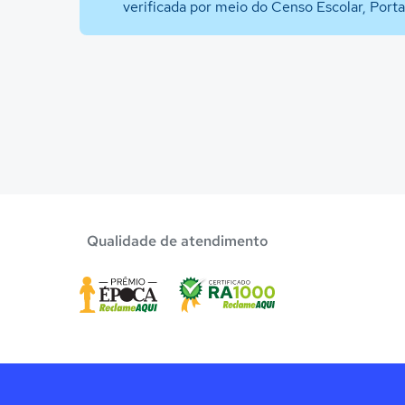
verificada por meio do Censo Escolar, Port
Qualidade de atendimento