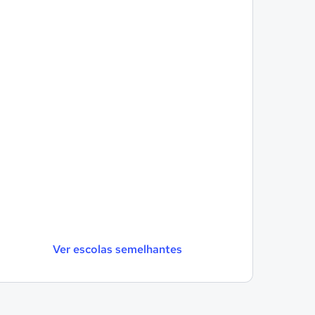
Ver escolas semelhantes