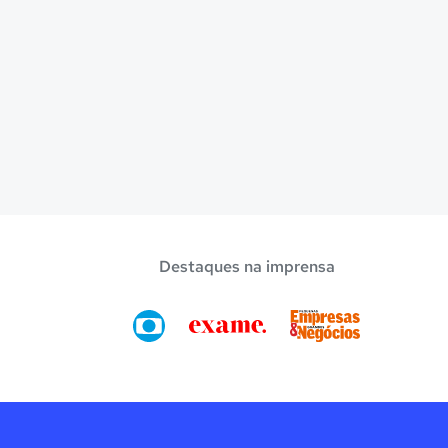
Destaques na imprensa