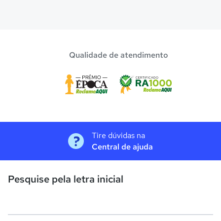
Qualidade de atendimento
Tire dúvidas na
Central de ajuda
Pesquise pela letra inicial