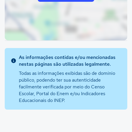
As informações contidas e/ou mencionadas
nestas páginas são utilizadas legalmente.
Todas as informações exibidas são de domínio
público, podendo ter sua autenticidade
facilmente verificada por meio do Censo
Escolar, Portal do Enem e/ou Indicadores
Educacionais do INEP.