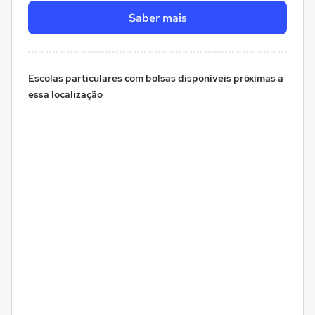
Saber mais
Escolas particulares com bolsas disponíveis próximas a
essa localização