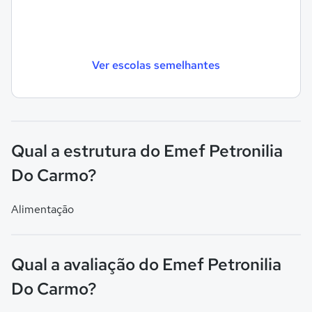
Ver escolas semelhantes
Qual a estrutura do Emef Petronilia
Do Carmo?
Alimentação
Qual a avaliação do Emef Petronilia
Do Carmo?