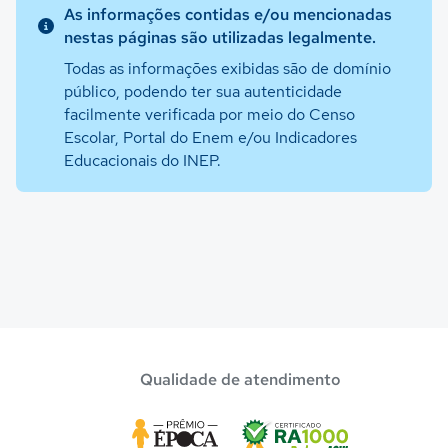
As informações contidas e/ou mencionadas
nestas páginas são utilizadas legalmente.
Todas as informações exibidas são de domínio
público, podendo ter sua autenticidade
facilmente verificada por meio do Censo
Escolar, Portal do Enem e/ou Indicadores
Educacionais do INEP.
Qualidade de atendimento