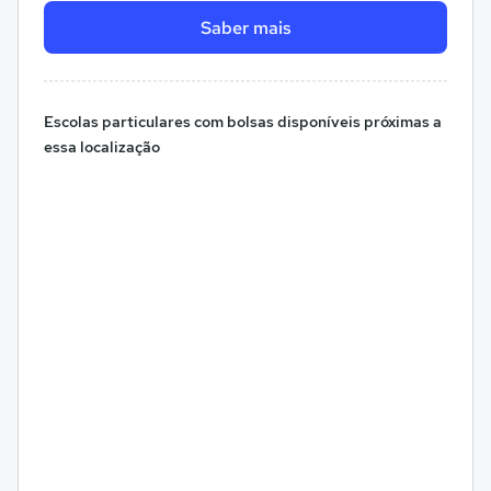
Saber mais
Escolas particulares com bolsas disponíveis próximas a
essa localização