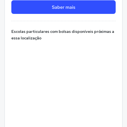
Saber mais
Escolas particulares com bolsas disponíveis próximas a
essa localização