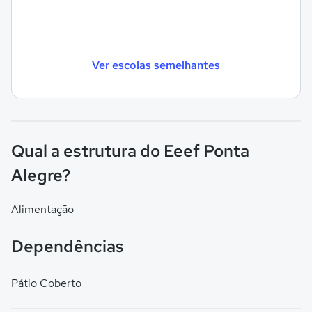
Ver escolas semelhantes
Qual a estrutura do Eeef Ponta
Alegre?
Alimentação
Dependências
Pátio Coberto