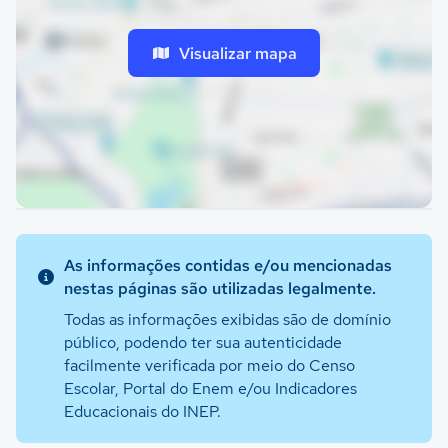
Visualizar mapa
As informações contidas e/ou mencionadas
nestas páginas são utilizadas legalmente.
Todas as informações exibidas são de domínio
público, podendo ter sua autenticidade
facilmente verificada por meio do Censo
Escolar, Portal do Enem e/ou Indicadores
Educacionais do INEP.