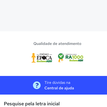
Qualidade de atendimento
Tire dúvidas na
Central de ajuda
Pesquise pela letra inicial