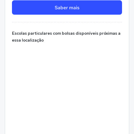
Saber mais
Escolas particulares com bolsas disponíveis próximas a
essa localização