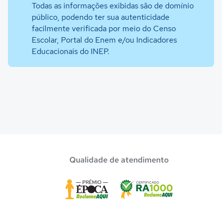
Todas as informações exibidas são de domínio
público, podendo ter sua autenticidade
facilmente verificada por meio do Censo
Escolar, Portal do Enem e/ou Indicadores
Educacionais do INEP.
Qualidade de atendimento