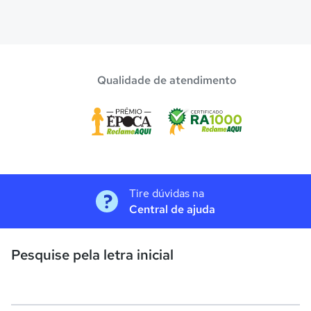
Qualidade de atendimento
Tire dúvidas na
Central de ajuda
Pesquise pela letra inicial