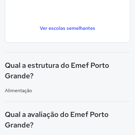
Ver escolas semelhantes
Qual a estrutura do Emef Porto
Grande?
Alimentação
Qual a avaliação do Emef Porto
Grande?