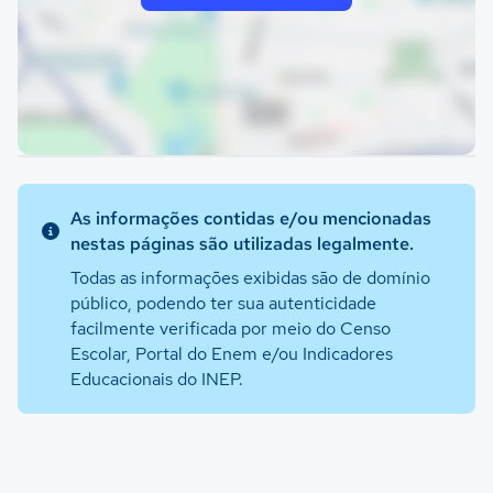
As informações contidas e/ou mencionadas
nestas páginas são utilizadas legalmente.
Todas as informações exibidas são de domínio
público, podendo ter sua autenticidade
facilmente verificada por meio do Censo
Escolar, Portal do Enem e/ou Indicadores
Educacionais do INEP.