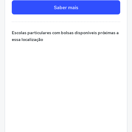
Saber mais
Escolas particulares com bolsas disponíveis próximas a
essa localização