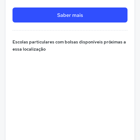
Saber mais
Escolas particulares com bolsas disponíveis próximas a
essa localização