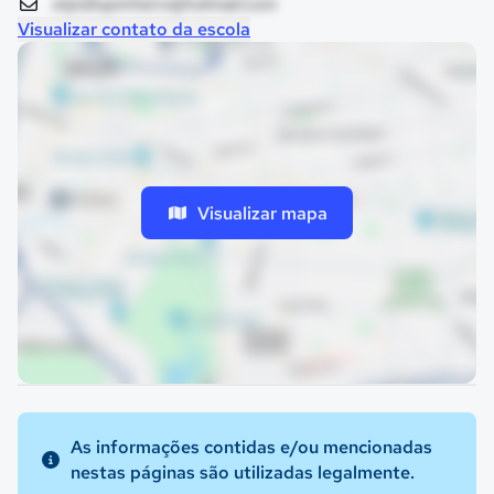
elpidiopinheiro@hotmail.com
Visualizar contato da escola
Visualizar mapa
As informações contidas e/ou mencionadas
nestas páginas são utilizadas legalmente.