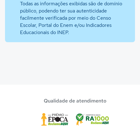
Todas as informações exibidas são de domínio
público, podendo ter sua autenticidade
facilmente verificada por meio do Censo
Escolar, Portal do Enem e/ou Indicadores
Educacionais do INEP.
Qualidade de atendimento