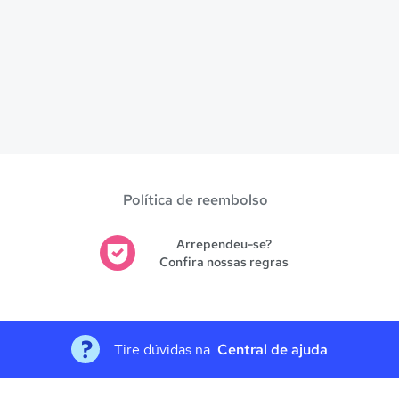
Política de reembolso
Arrependeu-se?
Confira nossas regras
Tire dúvidas na
Central de ajuda