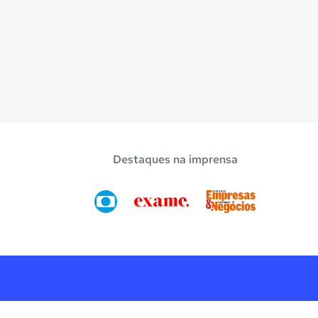
Destaques na imprensa