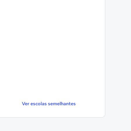
Ver escolas semelhantes