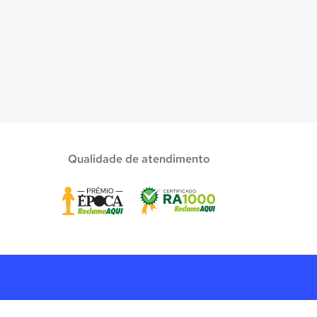
Qualidade de atendimento