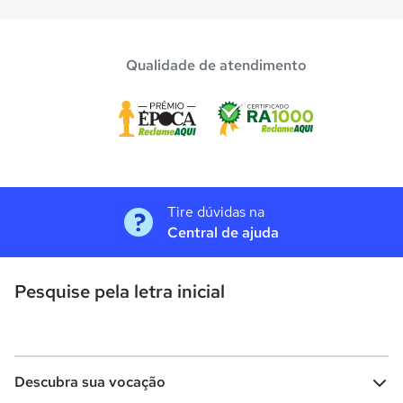
Qualidade de atendimento
Tire dúvidas na
Central de ajuda
Pesquise pela letra inicial
Descubra sua vocação