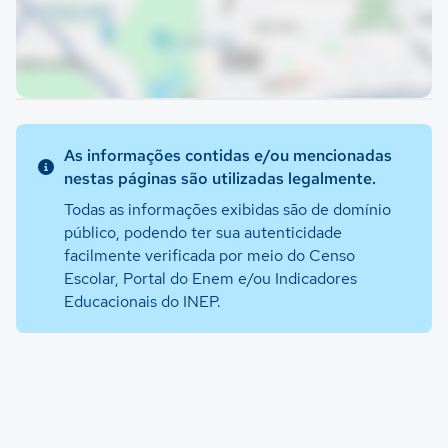
As informações contidas e/ou mencionadas
nestas páginas são utilizadas legalmente.
Todas as informações exibidas são de domínio
público, podendo ter sua autenticidade
facilmente verificada por meio do Censo
Escolar, Portal do Enem e/ou Indicadores
Educacionais do INEP.