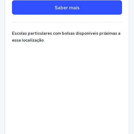
Saber mais
Escolas particulares com bolsas disponíveis próximas a
essa localização