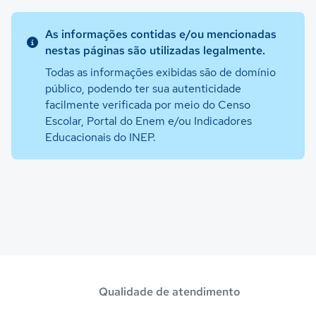
As informações contidas e/ou mencionadas
nestas páginas são utilizadas legalmente.
Todas as informações exibidas são de domínio
público, podendo ter sua autenticidade
facilmente verificada por meio do Censo
Escolar, Portal do Enem e/ou Indicadores
Educacionais do INEP.
Qualidade de atendimento