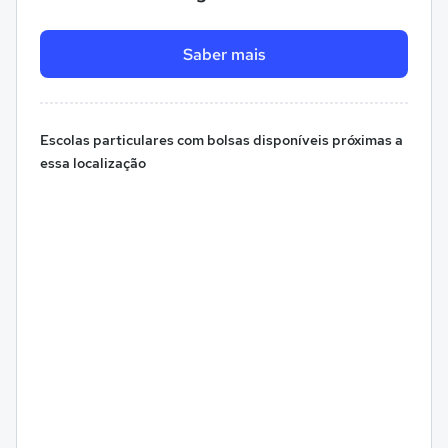
Saber mais
Escolas particulares com bolsas disponíveis próximas a
essa localização