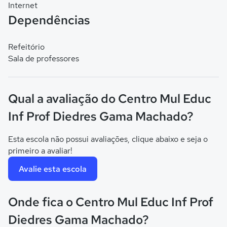
Internet
Dependências
Refeitório
Sala de professores
Qual a avaliação do Centro Mul Educ
Inf Prof Diedres Gama Machado?
Esta escola não possui avaliações, clique abaixo e seja o
primeiro a avaliar!
Avalie esta escola
Onde fica o Centro Mul Educ Inf Prof
Diedres Gama Machado?