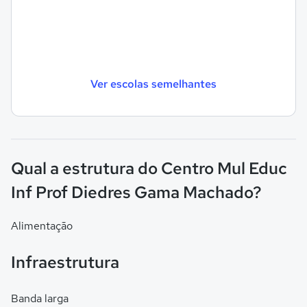
Ver escolas semelhantes
Qual a estrutura do Centro Mul Educ
Inf Prof Diedres Gama Machado?
Alimentação
Infraestrutura
Banda larga