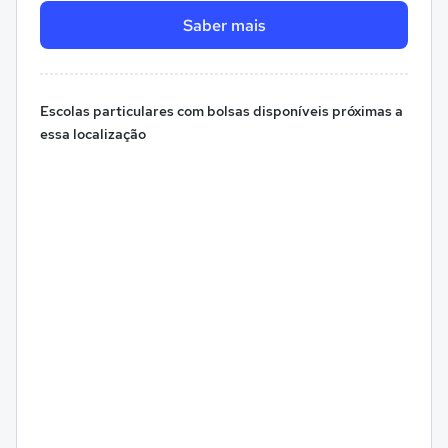
Saber mais
Escolas particulares com bolsas disponíveis próximas a
essa localização