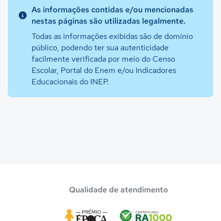
As informações contidas e/ou mencionadas
nestas páginas são utilizadas legalmente.
Todas as informações exibidas são de domínio
público, podendo ter sua autenticidade
facilmente verificada por meio do Censo
Escolar, Portal do Enem e/ou Indicadores
Educacionais do INEP.
Qualidade de atendimento