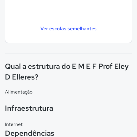
Ver escolas semelhantes
Qual a estrutura do E M E F Prof Eley
D Elleres?
Alimentação
Infraestrutura
Internet
Dependências