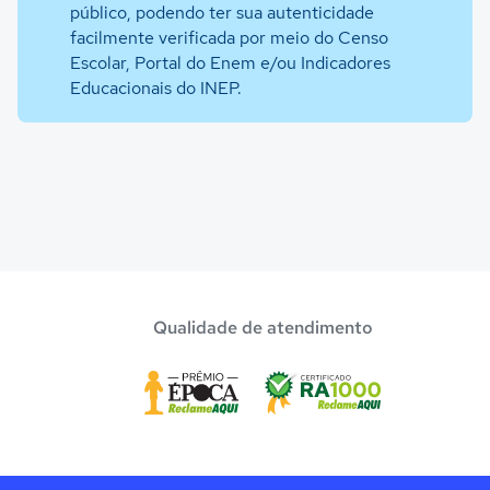
público, podendo ter sua autenticidade
facilmente verificada por meio do Censo
Escolar, Portal do Enem e/ou Indicadores
Educacionais do INEP.
Qualidade de atendimento