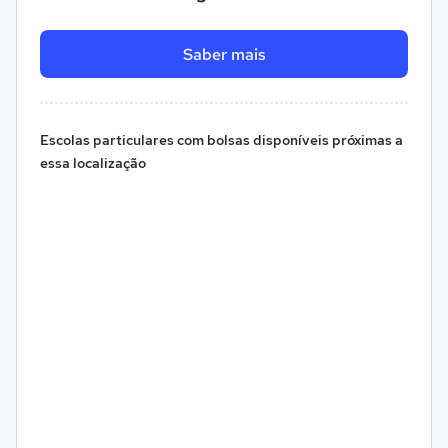
Saber mais
Escolas particulares com bolsas disponíveis próximas a
essa localização