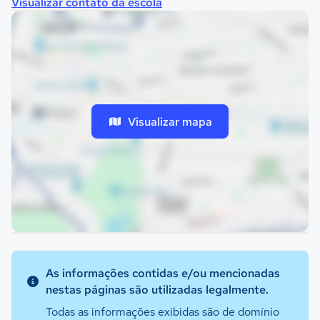
Visualizar contato da escola
Visualizar mapa
As informações contidas e/ou mencionadas
nestas páginas são utilizadas legalmente.
Todas as informações exibidas são de domínio