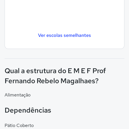
Ver escolas semelhantes
Qual a estrutura do E M E F Prof
Fernando Rebelo Magalhaes?
Alimentação
Dependências
Pátio Coberto