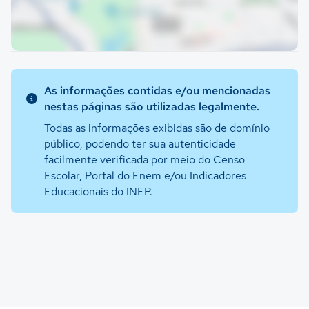
As informações contidas e/ou mencionadas
nestas páginas são utilizadas legalmente.
Todas as informações exibidas são de domínio
público, podendo ter sua autenticidade
facilmente verificada por meio do Censo
Escolar, Portal do Enem e/ou Indicadores
Educacionais do INEP.