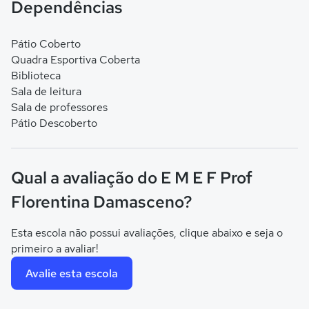
Dependências
Pátio Coberto
Quadra Esportiva Coberta
Biblioteca
Sala de leitura
Sala de professores
Pátio Descoberto
Qual a avaliação do E M E F Prof
Florentina Damasceno?
Esta escola não possui avaliações, clique abaixo e seja o
primeiro a avaliar!
Avalie esta escola