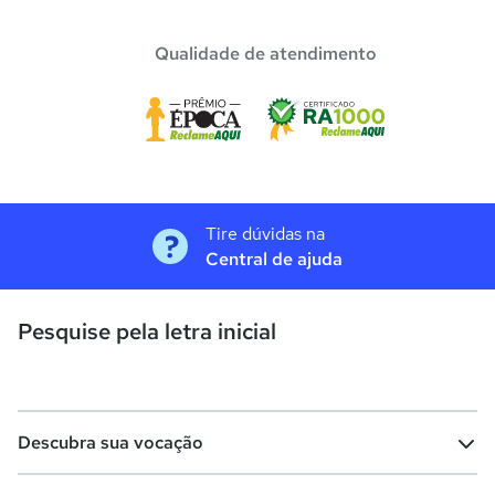
Qualidade de atendimento
Tire dúvidas na
Central de ajuda
Pesquise pela letra inicial
Descubra sua vocação