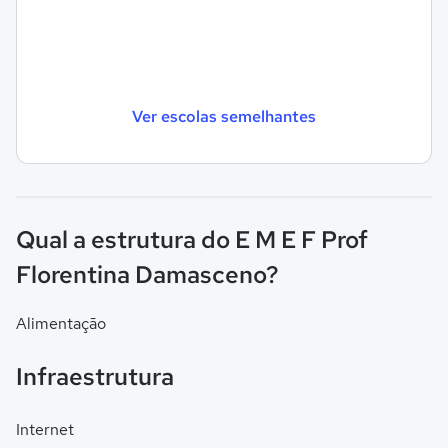
Ver escolas semelhantes
Qual a estrutura do E M E F Prof
Florentina Damasceno?
Alimentação
Infraestrutura
Internet