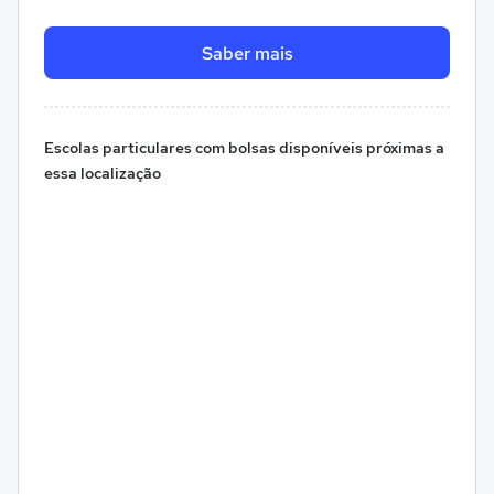
Saber mais
Escolas particulares com bolsas disponíveis próximas a
essa localização