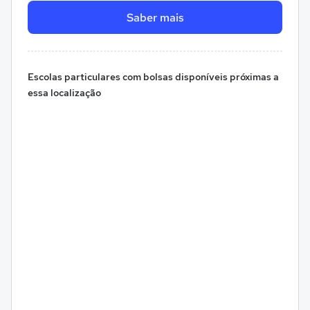
Saber mais
Escolas particulares com bolsas disponíveis próximas a
essa localização