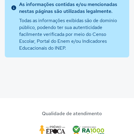
As informações contidas e/ou mencionadas
nestas páginas são utilizadas legalmente.
Todas as informações exibidas são de domínio
público, podendo ter sua autenticidade
facilmente verificada por meio do Censo
Escolar, Portal do Enem e/ou Indicadores
Educacionais do INEP.
Qualidade de atendimento