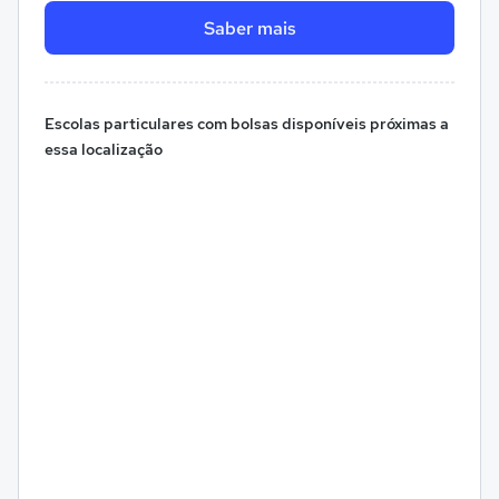
Saber mais
Escolas particulares com bolsas disponíveis próximas a
essa localização