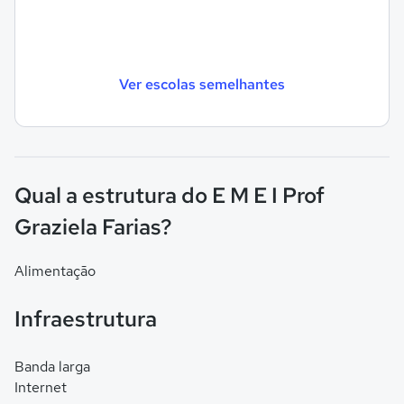
Ver escolas semelhantes
Qual a estrutura do E M E I Prof
Graziela Farias?
Alimentação
Infraestrutura
Banda larga
Internet