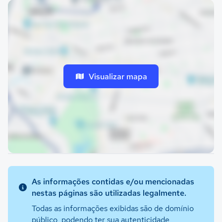
Visualizar mapa
As informações contidas e/ou mencionadas
nestas páginas são utilizadas legalmente.
Todas as informações exibidas são de domínio
público, podendo ter sua autenticidade