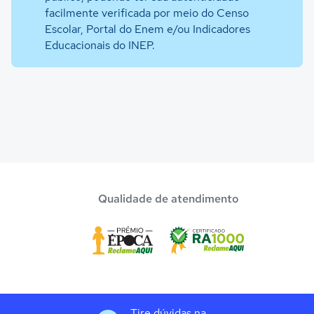
facilmente verificada por meio do Censo
Escolar, Portal do Enem e/ou Indicadores
Educacionais do INEP.
Qualidade de atendimento
Tire dúvidas na