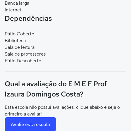
Banda larga
Internet
Dependências
Pátio Coberto
Biblioteca
Sala de leitura
Sala de professores
Pátio Descoberto
Qual a avaliação do E M E F Prof
Izaura Domingos Costa?
Esta escola não possui avaliações, clique abaixo e seja o
primeiro a avaliar!
Avalie esta escola