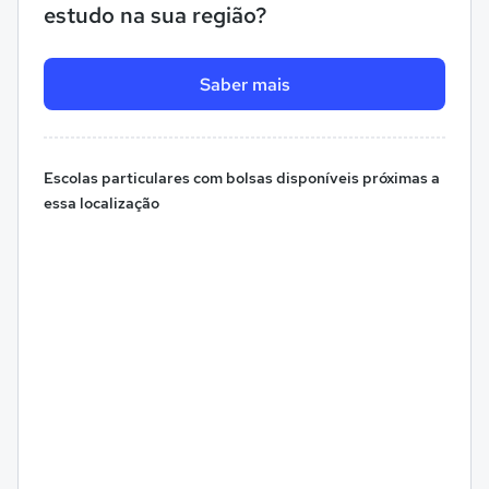
estudo na sua região?
Saber mais
Escolas particulares com bolsas disponíveis próximas a
essa localização