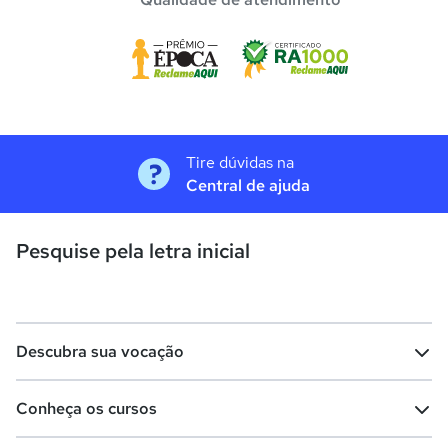
Tire dúvidas na
Central de ajuda
Pesquise pela letra inicial
Descubra sua vocação
Conheça os cursos
Teste vocacional
Lista de profissões