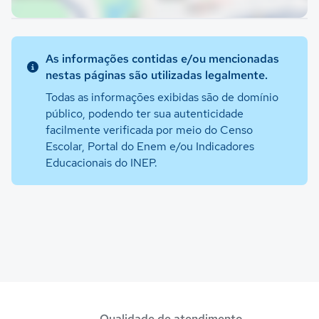
As informações contidas e/ou mencionadas
nestas páginas são utilizadas legalmente.
Todas as informações exibidas são de domínio
público, podendo ter sua autenticidade
facilmente verificada por meio do Censo
Escolar, Portal do Enem e/ou Indicadores
Educacionais do INEP.
Qualidade de atendimento