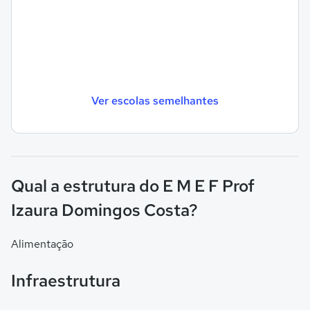
Ver escolas semelhantes
Qual a estrutura do E M E F Prof
Izaura Domingos Costa?
Alimentação
Infraestrutura