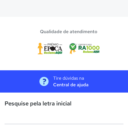
Qualidade de atendimento
Tire dúvidas na
Central de ajuda
Pesquise pela letra inicial