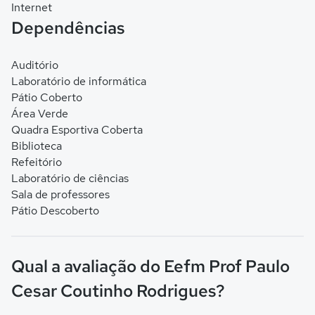
Internet
Dependências
Auditório
Laboratório de informática
Pátio Coberto
Área Verde
Quadra Esportiva Coberta
Biblioteca
Refeitório
Laboratório de ciências
Sala de professores
Pátio Descoberto
Qual a avaliação do Eefm Prof Paulo
Cesar Coutinho Rodrigues?