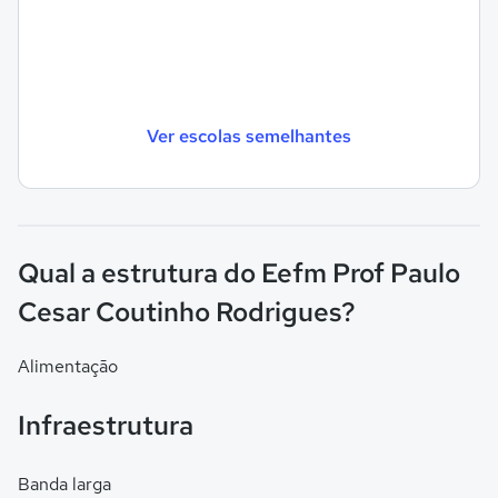
Ver escolas semelhantes
Qual a estrutura do Eefm Prof Paulo
Cesar Coutinho Rodrigues?
Alimentação
Infraestrutura
Banda larga