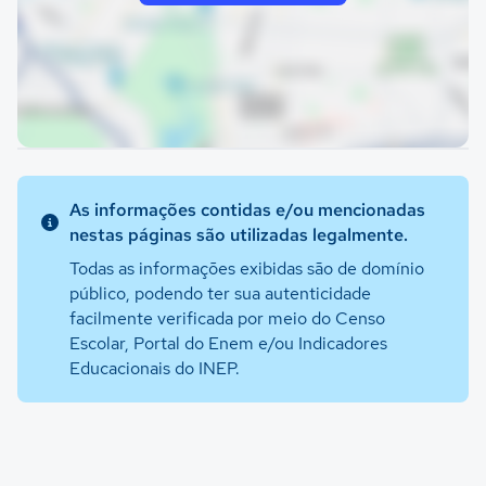
As informações contidas e/ou mencionadas
nestas páginas são utilizadas legalmente.
Todas as informações exibidas são de domínio
público, podendo ter sua autenticidade
facilmente verificada por meio do Censo
Escolar, Portal do Enem e/ou Indicadores
Educacionais do INEP.