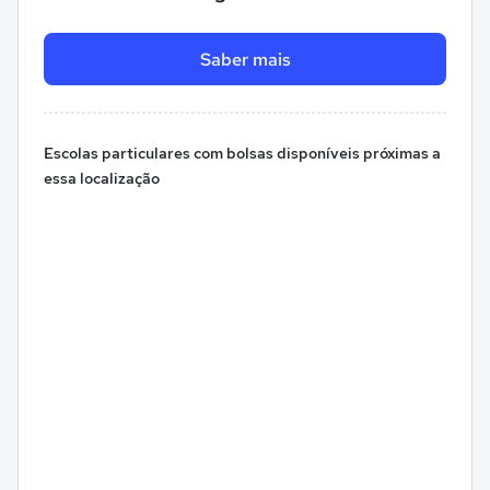
Saber mais
Escolas particulares com bolsas disponíveis próximas a
essa localização