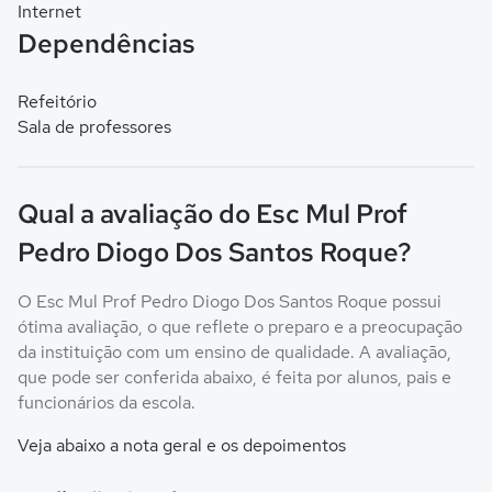
Internet
Dependências
Refeitório
Sala de professores
Qual a avaliação do Esc Mul Prof
Pedro Diogo Dos Santos Roque?
O Esc Mul Prof Pedro Diogo Dos Santos Roque possui
ótima avaliação, o que reflete o preparo e a preocupação
da instituição com um ensino de qualidade. A avaliação,
que pode ser conferida abaixo, é feita por alunos, pais e
funcionários da escola.
Veja abaixo a nota geral e os depoimentos