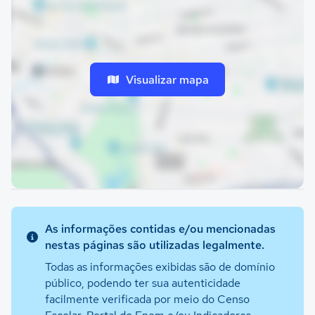
Visualizar mapa
As informações contidas e/ou mencionadas
nestas páginas são utilizadas legalmente.
Todas as informações exibidas são de domínio
público, podendo ter sua autenticidade
facilmente verificada por meio do Censo