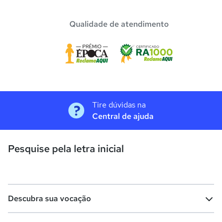
Qualidade de atendimento
Tire dúvidas na
Central de ajuda
Pesquise pela letra inicial
Descubra sua vocação