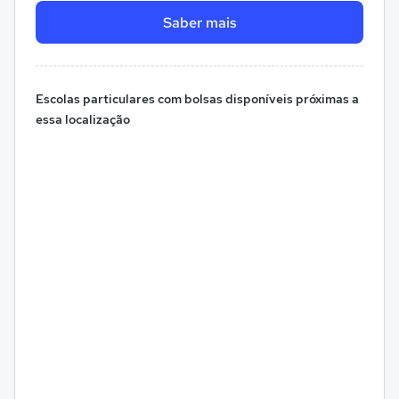
Saber mais
Escolas particulares com bolsas disponíveis próximas a
essa localização