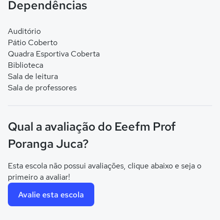
Dependências
Auditório
Pátio Coberto
Quadra Esportiva Coberta
Biblioteca
Sala de leitura
Sala de professores
Qual a avaliação do Eeefm Prof
Poranga Juca?
Esta escola não possui avaliações, clique abaixo e seja o
primeiro a avaliar!
Avalie esta escola