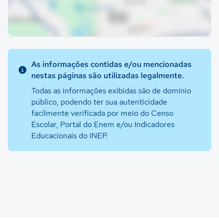
As informações contidas e/ou mencionadas
nestas páginas são utilizadas legalmente.
Todas as informações exibidas são de domínio
público, podendo ter sua autenticidade
facilmente verificada por meio do Censo
Escolar, Portal do Enem e/ou Indicadores
Educacionais do INEP.