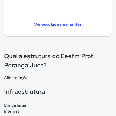
Ver escolas semelhantes
Qual a estrutura do Eeefm Prof
Poranga Juca?
Alimentação
Infraestrutura
Banda larga
Internet