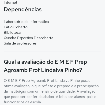
Internet
Dependências
Laboratório de informática
Pátio Coberto
Biblioteca
Quadra Esportiva Descoberta
Sala de professores
Qual a avaliação do E M E F Prep
Agroamb Prof Lindalva Pinho?
O E M E F Prep Agroamb Prof Lindalva Pinho possui
ótima avaliação, o que reflete o preparo e a preocupação
da instituição com um ensino de qualidade. A avaliação,
que pode ser conferida abaixo, é feita por alunos, pais e
funcionários da escola.