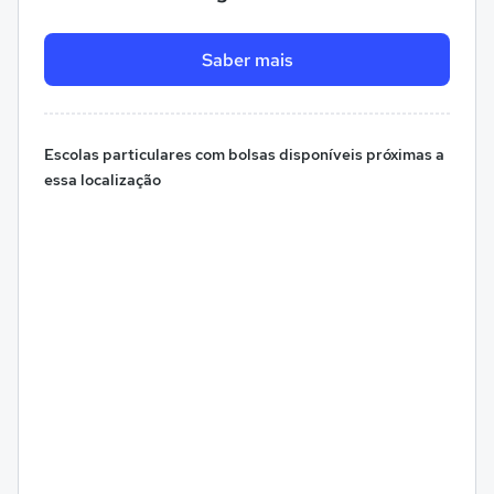
Saber mais
Escolas particulares com bolsas disponíveis próximas a
essa localização