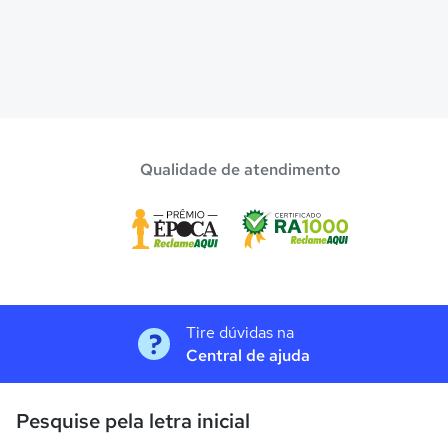
Qualidade de atendimento
Tire dúvidas na
Central de ajuda
Pesquise pela letra inicial