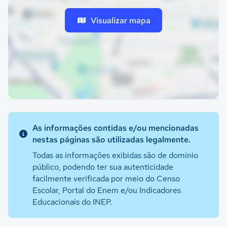
Visualizar mapa
As informações contidas e/ou mencionadas
nestas páginas são utilizadas legalmente.
Todas as informações exibidas são de domínio
público, podendo ter sua autenticidade
facilmente verificada por meio do Censo
Escolar, Portal do Enem e/ou Indicadores
Educacionais do INEP.