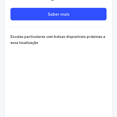
Saber mais
Escolas particulares com bolsas disponíveis próximas a
essa localização