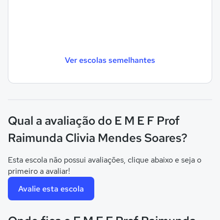
Ver escolas semelhantes
Qual a avaliação do E M E F Prof
Raimunda Clivia Mendes Soares?
Esta escola não possui avaliações, clique abaixo e seja o
primeiro a avaliar!
Avalie esta escola