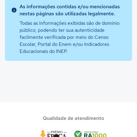
As informações contidas e/ou mencionadas
nestas páginas são utilizadas legalmente.
Todas as informações exibidas são de domínio
público, podendo ter sua autenticidade
facilmente verificada por meio do Censo
Escolar, Portal do Enem e/ou Indicadores
Educacionais do INEP.
Qualidade de atendimento