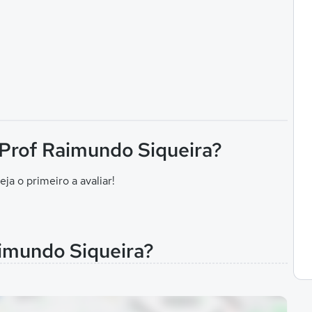
 Prof Raimundo Siqueira?
eja o primeiro a avaliar!
aimundo Siqueira?