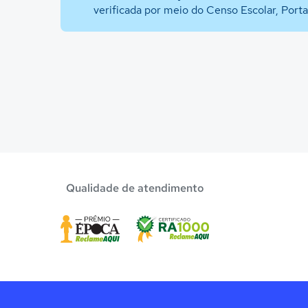
verificada por meio do Censo Escolar, Port
Qualidade de atendimento