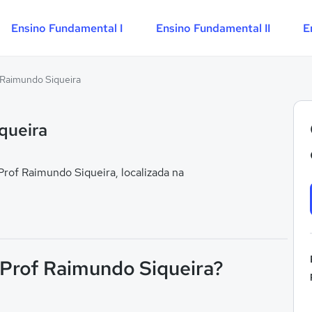
Ensino Fundamental I
Ensino Fundamental II
E
 Raimundo Siqueira
queira
rof Raimundo Siqueira, localizada na
F Prof Raimundo Siqueira?