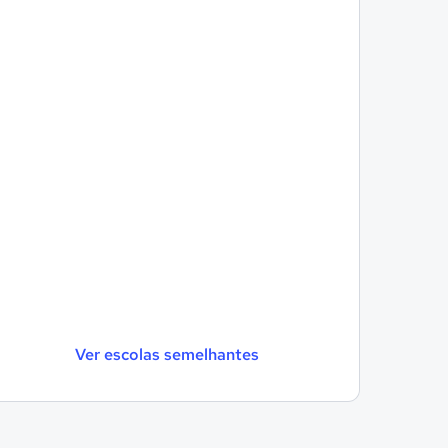
Ver escolas semelhantes