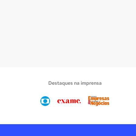
Destaques na imprensa